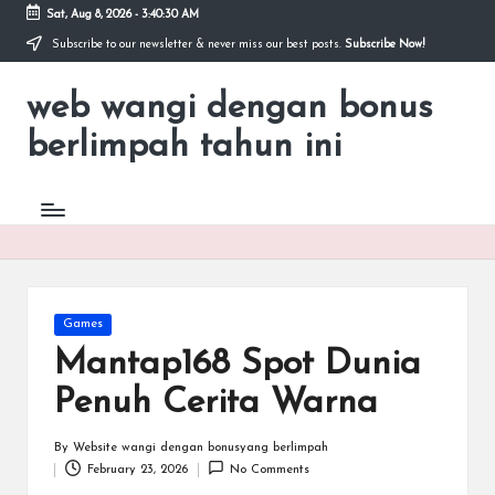
Sat, Aug 8, 2026
-
3:40:31 AM
Subscribe to our newsletter & never miss our best posts.
Subscribe Now!
Skip
to
web wangi dengan bonus
content
berlimpah tahun ini
Posted
Games
in
Mantap168 Spot Dunia
Penuh Cerita Warna
By
Website wangi dengan bonusyang berlimpah
Posted
February 23, 2026
No Comments
by