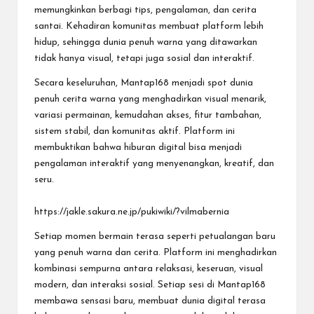
memungkinkan berbagi tips, pengalaman, dan cerita
santai. Kehadiran komunitas membuat platform lebih
hidup, sehingga dunia penuh warna yang ditawarkan
tidak hanya visual, tetapi juga sosial dan interaktif.
Secara keseluruhan, Mantap168 menjadi spot dunia
penuh cerita warna yang menghadirkan visual menarik,
variasi permainan, kemudahan akses, fitur tambahan,
sistem stabil, dan komunitas aktif. Platform ini
membuktikan bahwa hiburan digital bisa menjadi
pengalaman interaktif yang menyenangkan, kreatif, dan
seru.
https://jakle.sakura.ne.jp/pukiwiki/?vilmabernia
Setiap momen bermain terasa seperti petualangan baru
yang penuh warna dan cerita. Platform ini menghadirkan
kombinasi sempurna antara relaksasi, keseruan, visual
modern, dan interaksi sosial. Setiap sesi di Mantap168
membawa sensasi baru, membuat dunia digital terasa