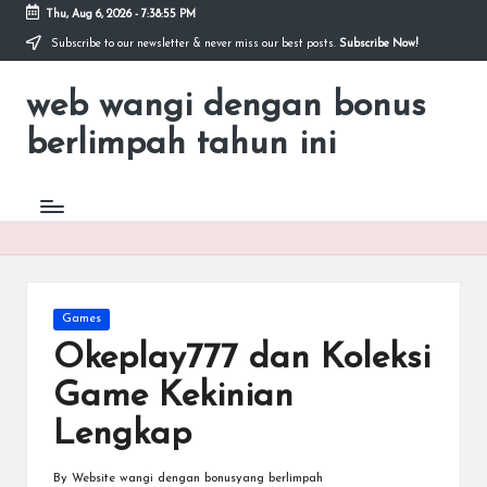
Thu, Aug 6, 2026
-
7:38:56 PM
Subscribe to our newsletter & never miss our best posts.
Subscribe Now!
Skip
to
web wangi dengan bonus
content
berlimpah tahun ini
Posted
Games
in
Okeplay777 dan Koleksi
Game Kekinian
Lengkap
By
Website wangi dengan bonusyang berlimpah